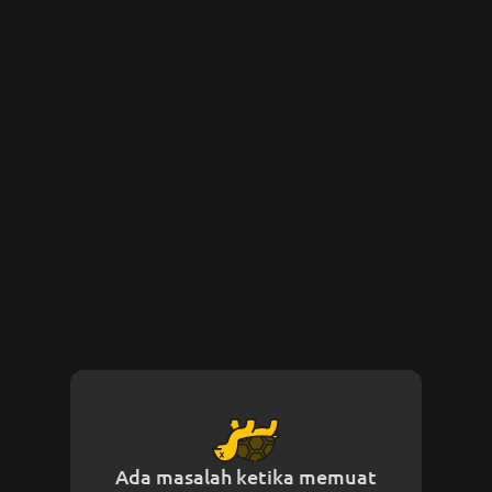
Ada masalah ketika memuat